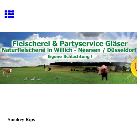
Smokey Rips