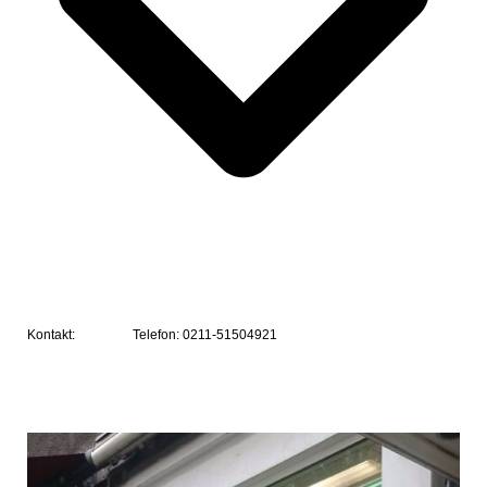
Kontakt:
Telefon: 0211-51504921