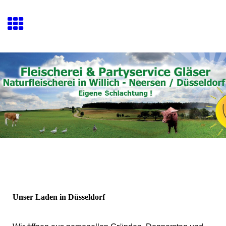
Unser Laden in Düsseldorf